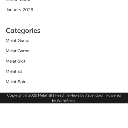
January 2026
Categories
MelatiGacor
MelatiGame
MelatiSlot
Melatislt
MelatiSpin
Copyright © 2026
Melatislt
| Headline News by
Ascendoor
| Powered
by
WordPress
.