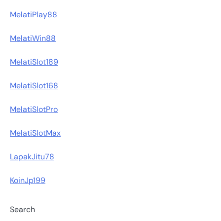
MelatiPlay88
MelatiWin88
MelatiSlot189
MelatiSlot168
MelatiSlotPro
MelatiSlotMax
LapakJitu78
KoinJp199
Search