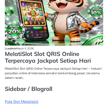
by
admin
March 11, 2026
MelatiSlot Slot QRIS Online
Terpercaya Jackpot Setiap Hari
MelatiSlot Slot QRIS Online Terpercaya Jackpot Setiap Hari – Industri
perjudian online di Indonesia semakin berkembang pesat, terutama
dalam ranah…
Sidebar / Blogroll
Pola Slot Melatislot