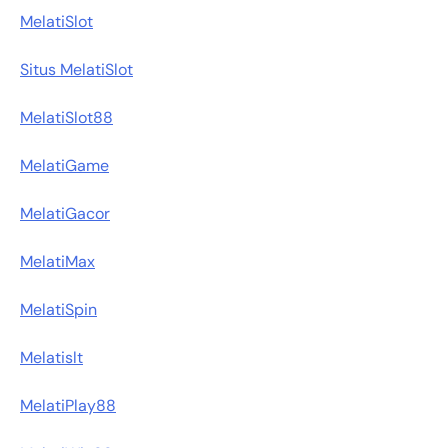
MelatiSlot
Situs MelatiSlot
MelatiSlot88
MelatiGame
MelatiGacor
MelatiMax
MelatiSpin
Melatislt
MelatiPlay88