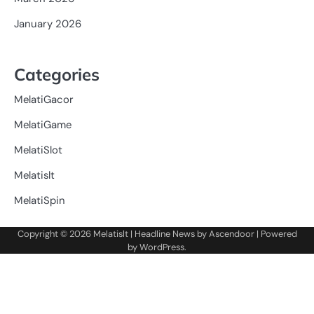
January 2026
Categories
MelatiGacor
MelatiGame
MelatiSlot
Melatislt
MelatiSpin
Copyright © 2026
Melatislt
| Headline News by
Ascendoor
| Powered
by
WordPress
.