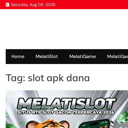
Skip
Saturday, Aug 08, 2026
to
content
Home
MelatiSlot
MelatiGame
MelatiGa
Tag:
slot apk dana