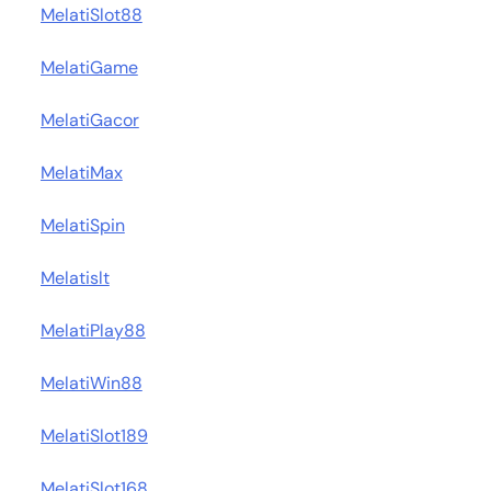
MelatiSlot88
MelatiGame
MelatiGacor
MelatiMax
MelatiSpin
Melatislt
MelatiPlay88
MelatiWin88
MelatiSlot189
MelatiSlot168