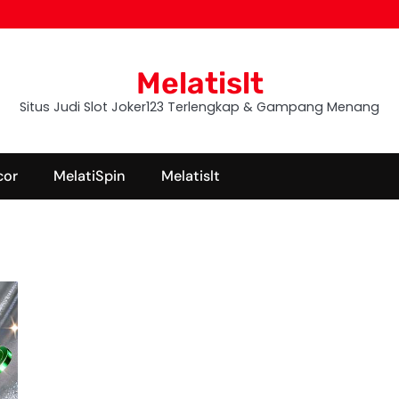
Melatislt
Situs Judi Slot Joker123 Terlengkap & Gampang Menang
cor
MelatiSpin
Melatislt
MELATIGACOR
MELATIGAME
MELATISLOT
MELATISLT
MELATISPIN