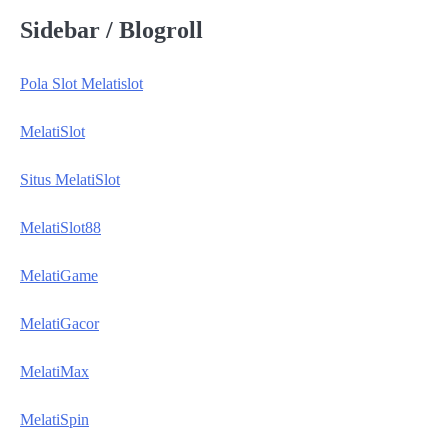
Sidebar / Blogroll
Pola Slot Melatislot
MelatiSlot
Situs MelatiSlot
MelatiSlot88
MelatiGame
MelatiGacor
MelatiMax
MelatiSpin