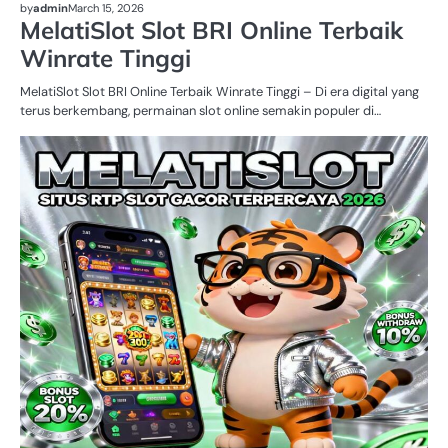
by
admin
March 15, 2026
MelatiSlot Slot BRI Online Terbaik
Winrate Tinggi
MelatiSlot Slot BRI Online Terbaik Winrate Tinggi – Di era digital yang
terus berkembang, permainan slot online semakin populer di…
ME
ME
ME
ME
ME