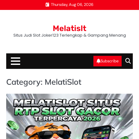
Skip
Thursday, Aug 06, 2026
to
content
Melatislt
Situs Judi Slot Joker123 Terlengkap & Gampang Menang
Subscribe
Category:
MelatiSlot
ME