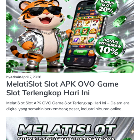
by
admin
April 7, 2026
MelatiSlot Slot APK OVO Game
Slot Terlengkap Hari Ini
MelatiSlot Slot APK OVO Game Slot Terlengkap Hari Ini – Dalam era
digital yang semakin berkembang pesat, industri hiburan online…
ME
ME
ME
ME