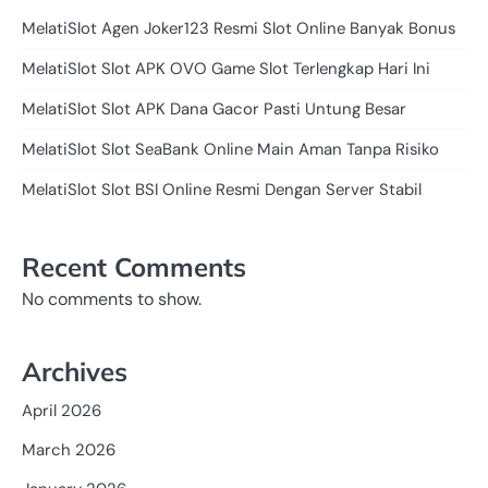
MelatiSlot Agen Joker123 Resmi Slot Online Banyak Bonus
MelatiSlot Slot APK OVO Game Slot Terlengkap Hari Ini
MelatiSlot Slot APK Dana Gacor Pasti Untung Besar
MelatiSlot Slot SeaBank Online Main Aman Tanpa Risiko
MelatiSlot Slot BSI Online Resmi Dengan Server Stabil
Recent Comments
No comments to show.
Archives
April 2026
March 2026