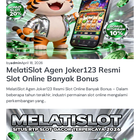
by
admin
April 18, 2026
MelatiSlot Agen Joker123 Resmi
Slot Online Banyak Bonus
MelatiSlot Agen Joker123 Resmi Slot Online Banyak Bonus – Dalam
beberapa tahun terakhir, industri permainan slot online mengalami
perkembangan yang…
ME
ME
ME
ME
ME