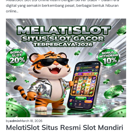
digital yang semakin berkembang pesat, berbagai bentuk hiburan
online…
ME
ME
ME
ME
ME
by
admin
March 18, 2026
MelatiSlot Situs Resmi Slot Mandiri