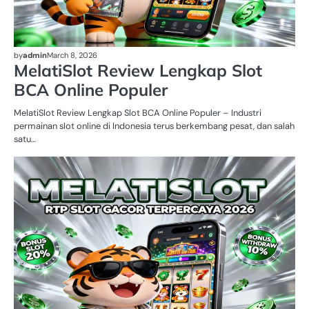
by
admin
March 8, 2026
MelatiSlot Review Lengkap Slot
BCA Online Populer
MelatiSlot Review Lengkap Slot BCA Online Populer – Industri
permainan slot online di Indonesia terus berkembang pesat, dan salah
satu…
ME
ME
ME
ME
ME