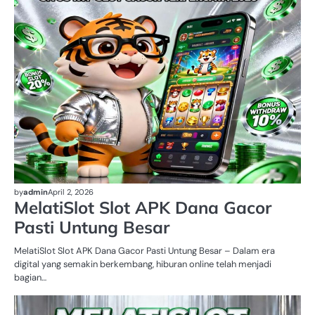
ME
by
admin
April 2, 2026
MelatiSlot Slot APK Dana Gacor
Pasti Untung Besar
MelatiSlot Slot APK Dana Gacor Pasti Untung Besar – Dalam era
digital yang semakin berkembang, hiburan online telah menjadi
bagian…
ME
ME