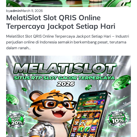
by
admin
March 11, 2026
MelatiSlot Slot QRIS Online
Terpercaya Jackpot Setiap Hari
MelatiSlot Slot QRIS Online Terpercaya Jackpot Setiap Hari – Industri
perjudian online di Indonesia semakin berkembang pesat, terutama
dalam ranah…
ME
ME
ME
ME
ME