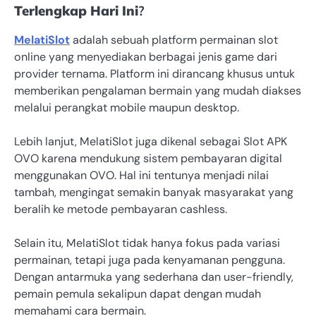
Terlengkap Hari Ini
?
MelatiSlot
adalah sebuah platform permainan slot
online yang menyediakan berbagai jenis game dari
provider ternama. Platform ini dirancang khusus untuk
memberikan pengalaman bermain yang mudah diakses
melalui perangkat mobile maupun desktop.
Lebih lanjut, MelatiSlot juga dikenal sebagai Slot APK
OVO karena mendukung sistem pembayaran digital
menggunakan OVO. Hal ini tentunya menjadi nilai
tambah, mengingat semakin banyak masyarakat yang
beralih ke metode pembayaran cashless.
Selain itu, MelatiSlot tidak hanya fokus pada variasi
permainan, tetapi juga pada kenyamanan pengguna.
Dengan antarmuka yang sederhana dan user-friendly,
pemain pemula sekalipun dapat dengan mudah
memahami cara bermain.