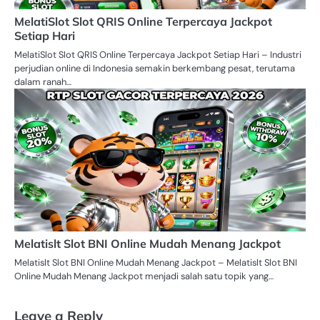
MelatiSlot Slot QRIS Online Terpercaya Jackpot
Setiap Hari
MelatiSlot Slot QRIS Online Terpercaya Jackpot Setiap Hari – Industri
perjudian online di Indonesia semakin berkembang pesat, terutama
dalam ranah…
Melatislt Slot BNI Online Mudah Menang Jackpot
Melatislt Slot BNI Online Mudah Menang Jackpot – Melatislt Slot BNI
Online Mudah Menang Jackpot menjadi salah satu topik yang…
Leave a Reply