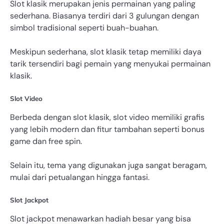
Slot klasik merupakan jenis permainan yang paling
sederhana. Biasanya terdiri dari 3 gulungan dengan
simbol tradisional seperti buah-buahan.
Meskipun sederhana, slot klasik tetap memiliki daya
tarik tersendiri bagi pemain yang menyukai permainan
klasik.
Slot Video
Berbeda dengan slot klasik, slot video memiliki grafis
yang lebih modern dan fitur tambahan seperti bonus
game dan free spin.
Selain itu, tema yang digunakan juga sangat beragam,
mulai dari petualangan hingga fantasi.
Slot Jackpot
Slot jackpot menawarkan hadiah besar yang bisa