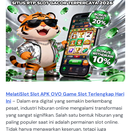
MelatiSlot Slot APK OVO Game Slot Terlengkap Hari
Ini
– Dalam era digital yang semakin berkembang
pesat, industri hiburan online mengalami transformasi
yang sangat signifikan. Salah satu bentuk hiburan yang
paling populer saat ini adalah permainan slot online.
Tidak hanya menawarkan keseruan, tetapi juga