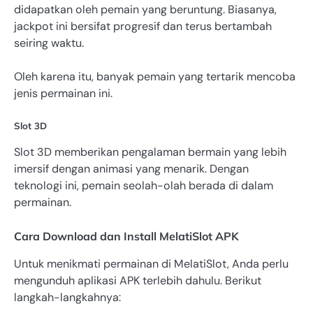
didapatkan oleh pemain yang beruntung. Biasanya,
jackpot ini bersifat progresif dan terus bertambah
seiring waktu.
Oleh karena itu, banyak pemain yang tertarik mencoba
jenis permainan ini.
Slot 3D
Slot 3D memberikan pengalaman bermain yang lebih
imersif dengan animasi yang menarik. Dengan
teknologi ini, pemain seolah-olah berada di dalam
permainan.
Cara Download dan Install MelatiSlot APK
Untuk menikmati permainan di MelatiSlot, Anda perlu
mengunduh aplikasi APK terlebih dahulu. Berikut
langkah-langkahnya: