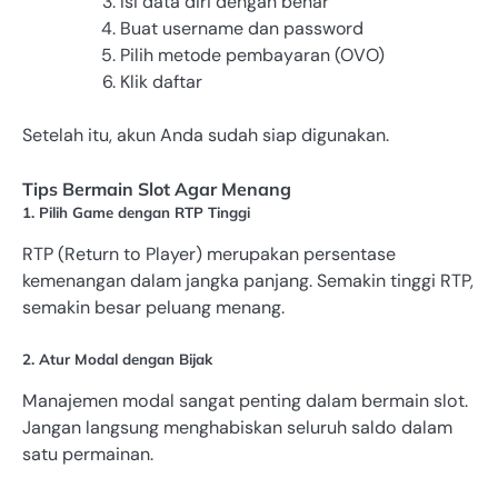
Isi data diri dengan benar
Buat username dan password
Pilih metode pembayaran (OVO)
Klik daftar
Setelah itu, akun Anda sudah siap digunakan.
Tips Bermain Slot Agar Menang
1. Pilih Game dengan RTP Tinggi
RTP (Return to Player) merupakan persentase
kemenangan dalam jangka panjang. Semakin tinggi RTP,
semakin besar peluang menang.
2. Atur Modal dengan Bijak
Manajemen modal sangat penting dalam bermain slot.
Jangan langsung menghabiskan seluruh saldo dalam
satu permainan.