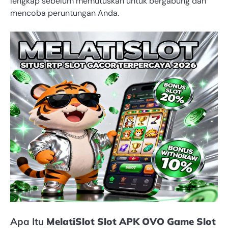
lengkap sebelum memutuskan untuk bergabung dan
mencoba peruntungan Anda.
Apa Itu
MelatiSlot Slot APK OVO Game Slot