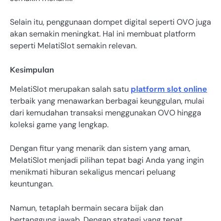
Selain itu, penggunaan dompet digital seperti OVO juga
akan semakin meningkat. Hal ini membuat platform
seperti MelatiSlot semakin relevan.
Kesimpulan
MelatiSlot merupakan salah satu
platform slot online
terbaik yang menawarkan berbagai keunggulan, mulai
dari kemudahan transaksi menggunakan OVO hingga
koleksi game yang lengkap.
Dengan fitur yang menarik dan sistem yang aman,
MelatiSlot menjadi pilihan tepat bagi Anda yang ingin
menikmati hiburan sekaligus mencari peluang
keuntungan.
Namun, tetaplah bermain secara bijak dan
bertanggung jawab. Dengan strategi yang tepat,