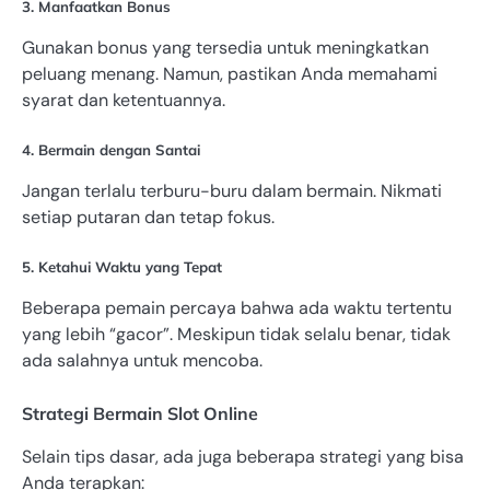
3. Manfaatkan Bonus
Gunakan bonus yang tersedia untuk meningkatkan
peluang menang. Namun, pastikan Anda memahami
syarat dan ketentuannya.
4. Bermain dengan Santai
Jangan terlalu terburu-buru dalam bermain. Nikmati
setiap putaran dan tetap fokus.
5. Ketahui Waktu yang Tepat
Beberapa pemain percaya bahwa ada waktu tertentu
yang lebih “gacor”. Meskipun tidak selalu benar, tidak
ada salahnya untuk mencoba.
Strategi Bermain Slot Online
Selain tips dasar, ada juga beberapa strategi yang bisa
Anda terapkan: