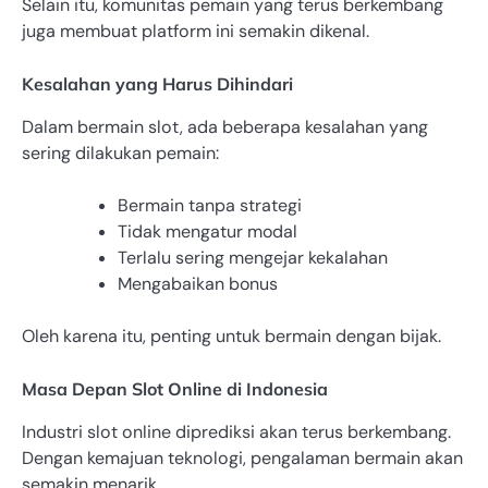
Selain itu, komunitas pemain yang terus berkembang
juga membuat platform ini semakin dikenal.
Kesalahan yang Harus Dihindari
Dalam bermain slot, ada beberapa kesalahan yang
sering dilakukan pemain:
Bermain tanpa strategi
Tidak mengatur modal
Terlalu sering mengejar kekalahan
Mengabaikan bonus
Oleh karena itu, penting untuk bermain dengan bijak.
Masa Depan Slot Online di Indonesia
Industri slot online diprediksi akan terus berkembang.
Dengan kemajuan teknologi, pengalaman bermain akan
semakin menarik.