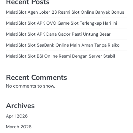
Recent Posts
MelatiSlot Agen Joker123 Resmi Slot Online Banyak Bonus
MelatiSlot Slot APK OVO Game Slot Terlengkap Hari Ini
MelatiSlot Slot APK Dana Gacor Pasti Untung Besar
MelatiSlot Slot SeaBank Online Main Aman Tanpa Risiko
MelatiSlot Slot BSI Online Resmi Dengan Server Stabil
Recent Comments
No comments to show.
Archives
April 2026
March 2026