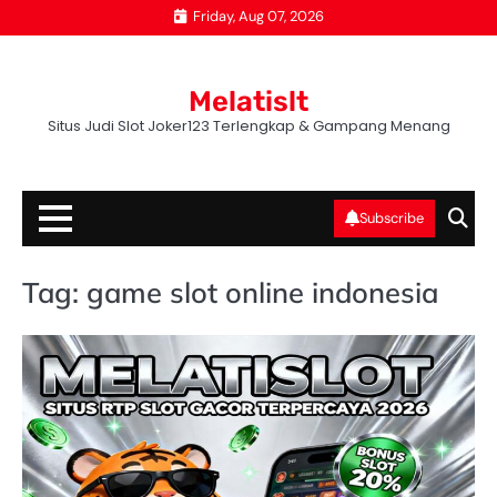
Skip
Friday, Aug 07, 2026
to
content
Melatislt
Situs Judi Slot Joker123 Terlengkap & Gampang Menang
Subscribe
Tag:
game slot online indonesia
ME
ME
ME
ME
ME