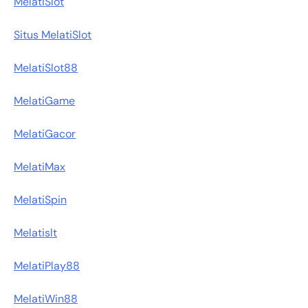
MelatiSlot
Situs MelatiSlot
MelatiSlot88
MelatiGame
MelatiGacor
MelatiMax
MelatiSpin
Melatislt
MelatiPlay88
MelatiWin88