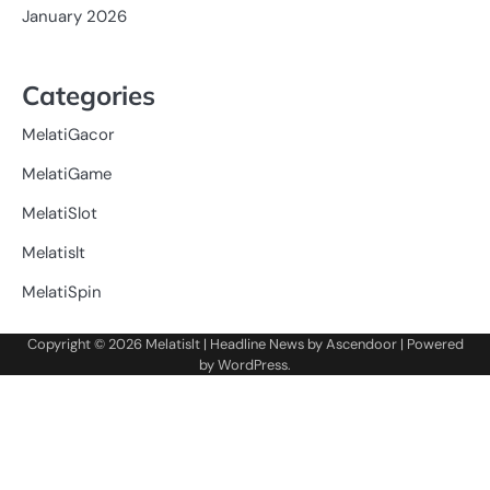
January 2026
Categories
MelatiGacor
MelatiGame
MelatiSlot
Melatislt
MelatiSpin
Copyright © 2026
Melatislt
| Headline News by
Ascendoor
| Powered
by
WordPress
.