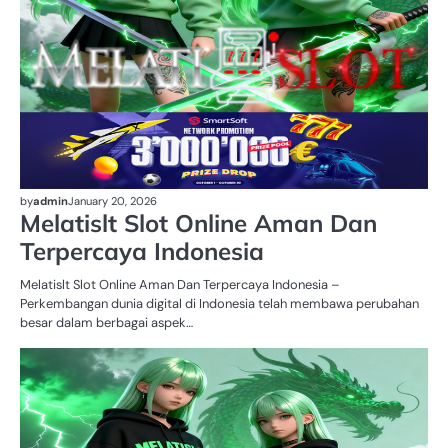
by
admin
January 20, 2026
Melatislt Slot Online Aman Dan
Terpercaya Indonesia
Melatislt Slot Online Aman Dan Terpercaya Indonesia –
Perkembangan dunia digital di Indonesia telah membawa perubahan
besar dalam berbagai aspek…
ME
ME
ME
ME
ME