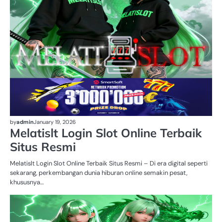
by
admin
January 19, 2026
Melatislt Login Slot Online Terbaik
Situs Resmi
Melatislt Login Slot Online Terbaik Situs Resmi – Di era digital seperti
sekarang, perkembangan dunia hiburan online semakin pesat,
khususnya…
ME
ME
ME