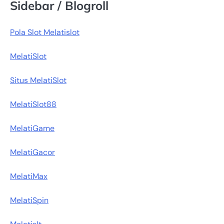
Sidebar / Blogroll
Pola Slot Melatislot
MelatiSlot
Situs MelatiSlot
MelatiSlot88
MelatiGame
MelatiGacor
MelatiMax
MelatiSpin