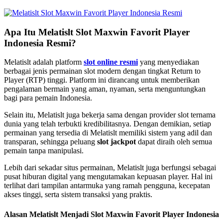
Apa Itu Melatislt Slot Maxwin Favorit Player
Indonesia Resmi?
Melatislt adalah platform
slot online resmi
yang menyediakan
berbagai jenis permainan slot modern dengan tingkat Return to
Player (RTP) tinggi. Platform ini dirancang untuk memberikan
pengalaman bermain yang aman, nyaman, serta menguntungkan
bagi para pemain Indonesia.
Selain itu, Melatislt juga bekerja sama dengan provider slot ternama
dunia yang telah terbukti kredibilitasnya. Dengan demikian, setiap
permainan yang tersedia di Melatislt memiliki sistem yang adil dan
transparan, sehingga peluang
slot jackpot
dapat diraih oleh semua
pemain tanpa manipulasi.
Lebih dari sekadar situs permainan, Melatislt juga berfungsi sebagai
pusat hiburan digital yang mengutamakan kepuasan player. Hal ini
terlihat dari tampilan antarmuka yang ramah pengguna, kecepatan
akses tinggi, serta sistem transaksi yang praktis.
Alasan Melatislt Menjadi Slot Maxwin Favorit Player Indonesia