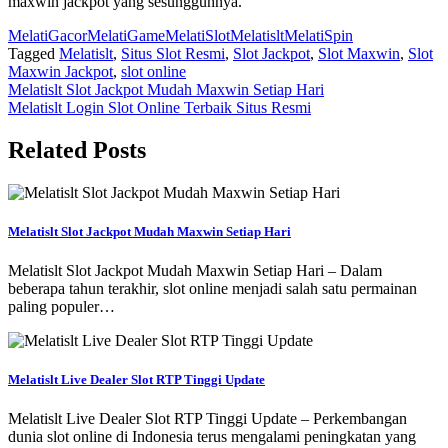
maxwin jackpot yang sesungguhnya.
MelatiGacor
MelatiGame
MelatiSlot
Melatislt
MelatiSpin
Tagged
Melatislt
,
Situs Slot Resmi
,
Slot Jackpot
,
Slot Maxwin
,
Slot
Maxwin Jackpot
,
slot online
Post
Melatislt Slot Jackpot Mudah Maxwin Setiap Hari
Melatislt Login Slot Online Terbaik Situs Resmi
navigation
Related Posts
Melatislt Slot Jackpot Mudah Maxwin Setiap Hari
Melatislt Slot Jackpot Mudah Maxwin Setiap Hari – Dalam
beberapa tahun terakhir, slot online menjadi salah satu permainan
paling populer…
Melatislt Live Dealer Slot RTP Tinggi Update
Melatislt Live Dealer Slot RTP Tinggi Update – Perkembangan
dunia slot online di Indonesia terus mengalami peningkatan yang