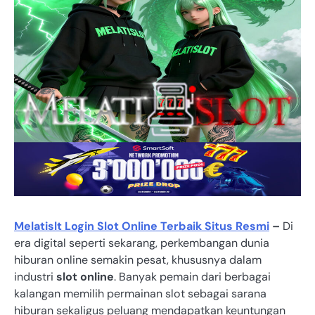
Melatislt Login Slot Online Terbaik Situs Resmi
–
Di
era digital seperti sekarang, perkembangan dunia
hiburan online semakin pesat, khususnya dalam
industri
slot online
. Banyak pemain dari berbagai
kalangan memilih permainan slot sebagai sarana
hiburan sekaligus peluang mendapatkan keuntungan