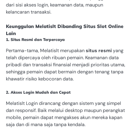
dari sisi akses login, keamanan data, maupun
kelancaran transaksi.
Keunggulan Melatislt Dibanding Situs Slot Online
Lain
1. Situs Resmi dan Terpercaya
Pertama-tama, Melatislt merupakan
situs resmi
yang
telah dipercaya oleh ribuan pemain. Keamanan data
pribadi dan transaksi finansial menjadi prioritas utama,
sehingga pemain dapat bermain dengan tenang tanpa
khawatir risiko kebocoran data.
2. Akses Login Mudah dan Cepat
Melatislt Login dirancang dengan sistem yang simpel
dan responsif. Baik melalui desktop maupun perangkat
mobile, pemain dapat mengakses akun mereka kapan
saja dan di mana saja tanpa kendala.