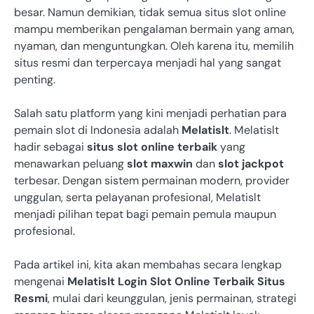
besar. Namun demikian, tidak semua situs slot online
mampu memberikan pengalaman bermain yang aman,
nyaman, dan menguntungkan. Oleh karena itu, memilih
situs resmi dan terpercaya menjadi hal yang sangat
penting.
Salah satu platform yang kini menjadi perhatian para
pemain slot di Indonesia adalah
Melatislt
. Melatislt
hadir sebagai
situs slot online terbaik
yang
menawarkan peluang
slot maxwin
dan
slot jackpot
terbesar. Dengan sistem permainan modern, provider
unggulan, serta pelayanan profesional, Melatislt
menjadi pilihan tepat bagi pemain pemula maupun
profesional.
Pada artikel ini, kita akan membahas secara lengkap
mengenai
Melatislt Login Slot Online Terbaik Situs
Resmi
, mulai dari keunggulan, jenis permainan, strategi