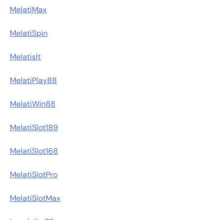
MelatiMax
MelatiSpin
Melatislt
MelatiPlay88
MelatiWin88
MelatiSlot189
MelatiSlot168
MelatiSlotPro
MelatiSlotMax