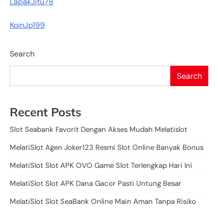
LapakJitu78
KoinJp199
Search
Search
Recent Posts
Slot Seabank Favorit Dengan Akses Mudah Melatislot
MelatiSlot Agen Joker123 Resmi Slot Online Banyak Bonus
MelatiSlot Slot APK OVO Game Slot Terlengkap Hari Ini
MelatiSlot Slot APK Dana Gacor Pasti Untung Besar
MelatiSlot Slot SeaBank Online Main Aman Tanpa Risiko