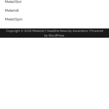
MelatiSlot
Melatislt
MelatiSpin
Copyright © 2026
Melatislt
| Headline News by
Ascendoor
| Powered
by
WordPress
.