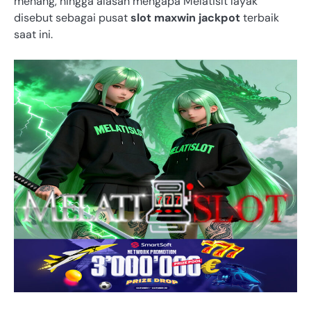
menang, hingga alasan mengapa Melatislt layak
disebut sebagai pusat
slot maxwin jackpot
terbaik
saat ini.